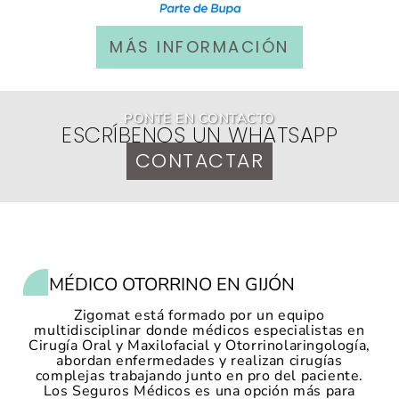
MÁS INFORMACIÓN
PONTE EN CONTACTO
ESCRÍBENOS UN WHATSAPP
CONTACTAR
MÉDICO OTORRINO EN GIJÓN
Zigomat está formado por un equipo
multidisciplinar donde médicos especialistas en
Cirugía Oral y Maxilofacial y Otorrinolaringología,
abordan enfermedades y realizan cirugías
complejas trabajando junto en pro del paciente.
Los Seguros Médicos es una opción más para