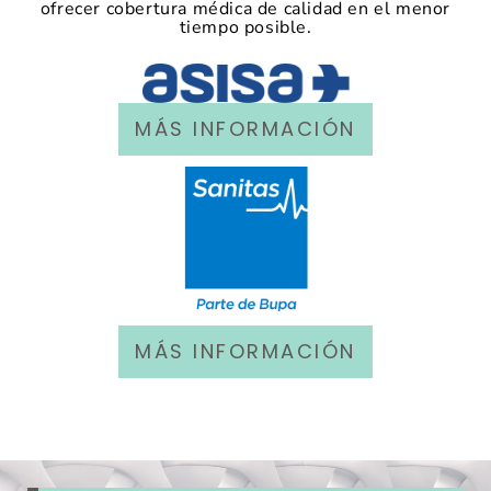
ofrecer cobertura médica de calidad en el menor
tiempo posible.
MÁS INFORMACIÓN
MÁS INFORMACIÓN