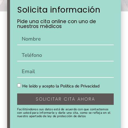
Solicita información
Pide una cita online con uno de
nuestros médicos
He leído y acepto la Política de Privacidad
SOLICITAR CITA AHORA
Facilitándonos sus datos está de acuerdo con que contactemos
con usted para informarle y darle una cita, como se refleja en el
nuestro apartado de ley de protección de datos