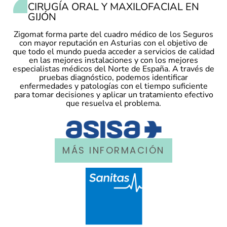
CIRUGÍA ORAL Y MAXILOFACIAL EN
GIJÓN
Zigomat forma parte del cuadro médico de los Seguros
con mayor reputación en Asturias con el objetivo de
que todo el mundo pueda acceder a servicios de calidad
en las mejores instalaciones y con los mejores
especialistas médicos del Norte de España. A través de
pruebas diagnóstico, podemos identificar
enfermedades y patologías con el tiempo suficiente
para tomar decisiones y aplicar un tratamiento efectivo
que resuelva el problema.
MÁS INFORMACIÓN