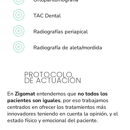
TAC Dental
Radiografías periapical
Radiografía de aleta/mordida
PROTOCOLO
DE ACTUACIÓN
En
Zigomat
entendemos que
no todos los
pacientes son iguales
, por eso trabajamos
centrados en ofrecer los tratamientos más
innovadores teniendo en cuenta la opinión, y el
estado físico y emocional del paciente.