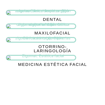
DENTAL
MAXILOFACIAL
OTORRINO-
LARINGOLOGÍA
MEDICINA ESTÉTICA FACIAL