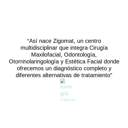
“Así nace
Zigomat
, un centro
multidisciplinar que integra Cirugía
Maxilofacial, Odontología,
Otorrinolaringología y Estética Facial donde
ofrecemos un
diagnóstico completo
y
diferentes
alternativas de tratamiento
”