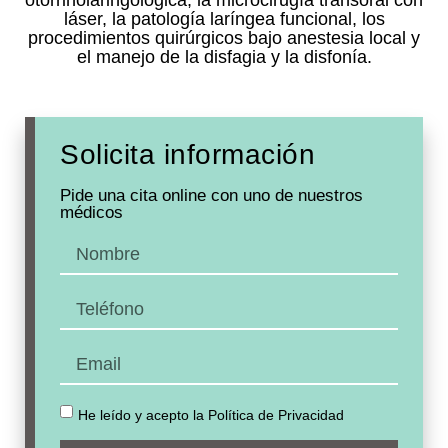
otorrinolaringológica, la microcirugía transoral con
láser, la patología laríngea funcional, los
procedimientos quirúrgicos bajo anestesia local y
el manejo de la disfagia y la disfonía.
Solicita información
Pide una cita online con uno de nuestros
médicos
He leído y acepto la Política de Privacidad