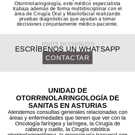
Otorrinolaringología, este médico especialista
trabaja además de forma multidisciplinar con el
área de Cirugía Oral y Maxilofacial realizando
pruebas diagnósticas que ayudan a tomar
decisiones conjuntamente médico-paciente.
PONTE EN CONTACTO
ESCRÍBENOS UN WHATSAPP
CONTACTAR
UNIDAD DE
OTORRINOLARINGOLOGÍA DE
SANITAS EN ASTURIAS
Atendemos consultas generales relacionadas con
áreas y enfermedades que tienen que ver con la
Oncología faríngea y laríngea, la Cirugía de
cabeza y cuello, la Cirugía robótica