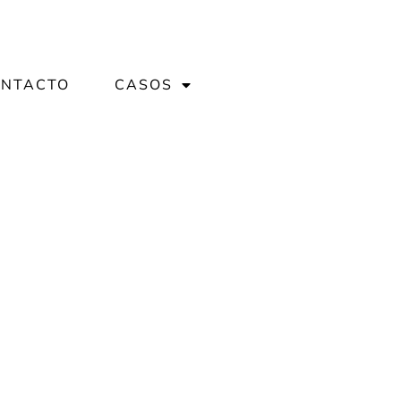
NTACTO
CASOS