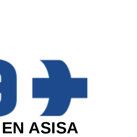
 EN ASISA