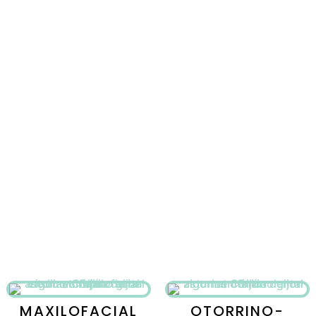
MAXILOFACIAL
OTORRINO-