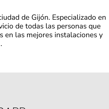
ciudad de Gijón. Especializado en
rvicio de todas las personas que
as en las mejores instalaciones y
.