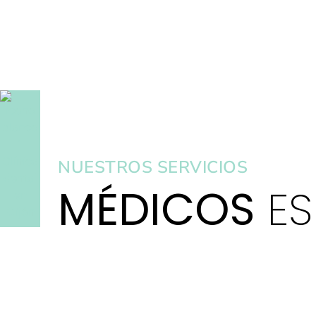
NUESTROS SERVICIOS
MÉDICOS
ES