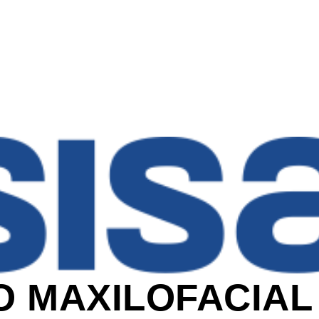
 MAXILOFACIAL