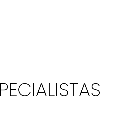
PECIALISTAS