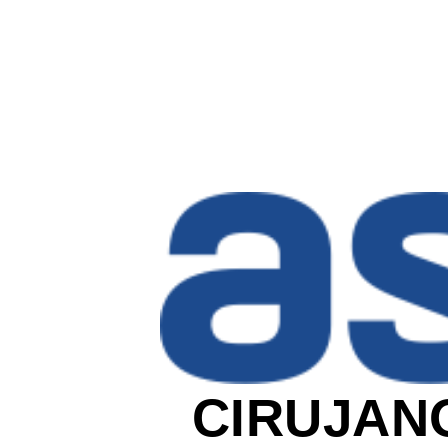
CIRUJANO