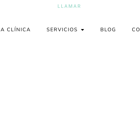
LLAMAR
LA CLÍNICA
SERVICIOS
BLOG
CO