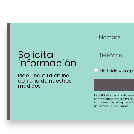
Solicita
información
He leído y acept
Pide una cita online
con uno de nuestros
médicos
Facilitándonos sus datos 
contactemos con usted par
cita, como se refleja en e
de protección de datos