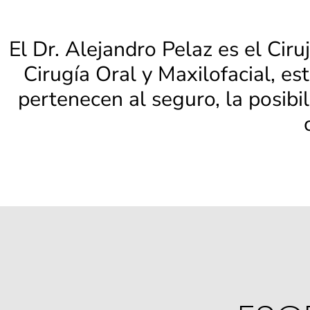
El Dr. Alejandro Pelaz es el Cir
Cirugía Oral y Maxilofacial, es
pertenecen al seguro, la posibil