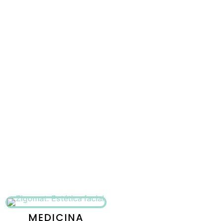
MEDICINA