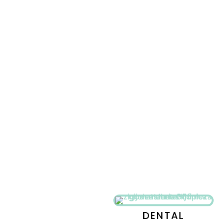
DENTAL