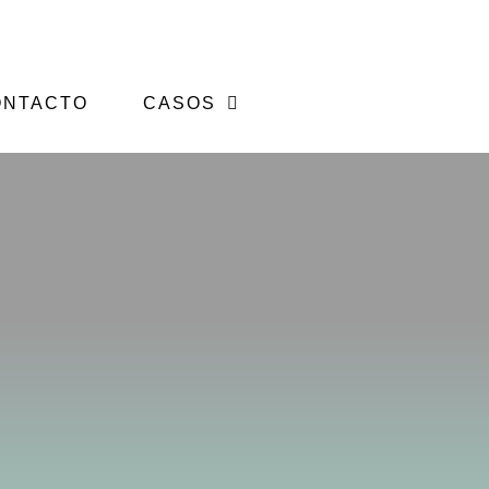
ONTACTO
CASOS