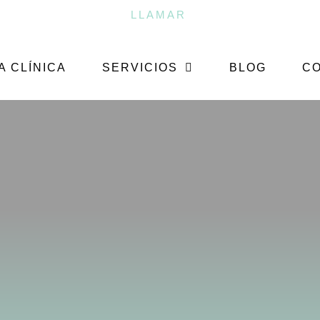
LLAMAR
A CLÍNICA
SERVICIOS
BLOG
C