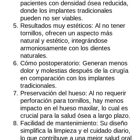
pacientes con densidad ósea reducida,
donde los implantes tradicionales
pueden no ser viables.
Resultados muy estéticos
: Al no tener
tornillos, ofrecen un aspecto más
natural y estético, integrándose
armoniosamente con los dientes
naturales.
Cómo postoperatorio
: Generan menos
dolor y molestias después de la cirugía
en comparación con los implantes
tradicionales.
Preservación del hueso
: Al no requerir
perforación para tornillos, hay menos
impacto en el hueso maxilar, lo cual es
crucial para la salud ósea a largo plazo.
Facilidad de mantenimiento
: Su diseño
simplifica la limpieza y el cuidado diario,
lo que contribuye a una mejor salud oral