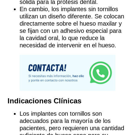
sólida para la prótesis dental.
En cambio, los
implantes sin tornillos
utilizan un diseño diferente. Se colocan
directamente sobre el hueso maxilar y
se fijan con un adhesivo especial para
la cavidad oral, lo que reduce la
necesidad de intervenir en el hueso.
Indicaciones Clínicas
Los
implantes con tornillos
son
adecuados para la mayoría de los
pacientes, pero requieren una cantidad