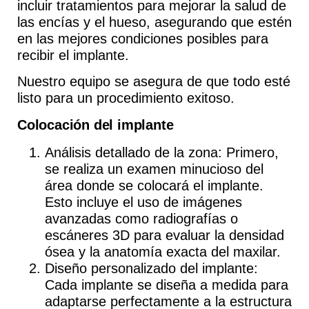
incluir tratamientos para mejorar la salud de
las encías y el hueso,
asegurando que estén
en las mejores condiciones posibles para
recibir el implante
.
Nuestro equipo se asegura de que todo esté
listo para un procedimiento exitoso.
Colocación del implante
Análisis detallado de la zona
: Primero,
se realiza un examen minucioso del
área donde se colocará el implante.
Esto incluye el uso de imágenes
avanzadas como radiografías o
escáneres 3D para evaluar la densidad
ósea y la anatomía exacta del maxilar.
Diseño personalizado del implante
:
Cada implante se diseña a medida para
adaptarse perfectamente a la estructura