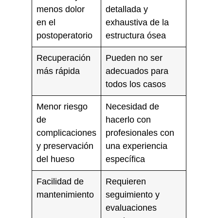
menos dolor
detallada y
en el
exhaustiva de la
postoperatorio
estructura ósea
Recuperación
Pueden no ser
más rápida
adecuados para
todos los casos
Menor riesgo
Necesidad de
de
hacerlo con
complicaciones
profesionales con
y preservación
una experiencia
del hueso
específica
Facilidad de
Requieren
mantenimiento
seguimiento y
evaluaciones