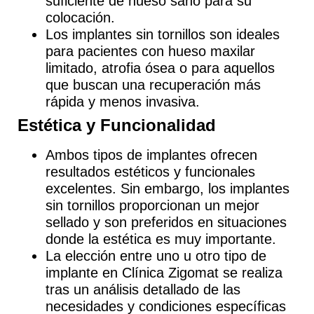
suficiente de hueso sano para su
colocación.
Los
implantes sin tornillos
son ideales
para pacientes con hueso maxilar
limitado, atrofia ósea o para aquellos
que buscan una recuperación más
rápida y menos invasiva.
Estética y Funcionalidad
Ambos tipos de implantes ofrecen
resultados estéticos y funcionales
excelentes. Sin embargo, los
implantes
sin tornillos proporcionan un mejor
sellado
y son preferidos en situaciones
donde la estética es muy importante.
La elección entre uno u otro tipo de
implante en Clínica Zigomat se realiza
tras un análisis detallado de las
necesidades y condiciones específicas