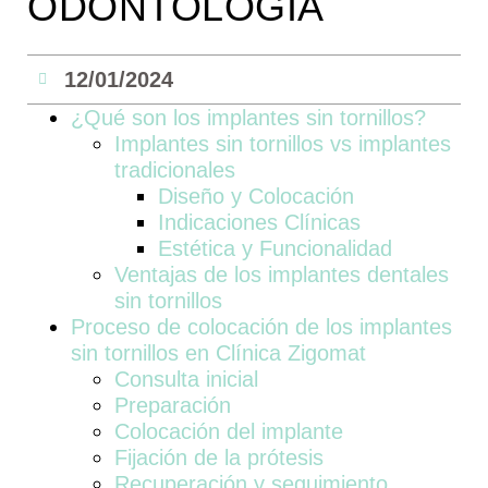
ODONTOLOGÍA
12/01/2024
¿Qué son los implantes sin tornillos?
Implantes sin tornillos vs implantes
tradicionales
Diseño y Colocación
Indicaciones Clínicas
Estética y Funcionalidad
Ventajas de los implantes dentales
sin tornillos
Proceso de colocación de los implantes
sin tornillos en Clínica Zigomat
Consulta inicial
Preparación
Colocación del implante
Fijación de la prótesis
Recuperación y seguimiento