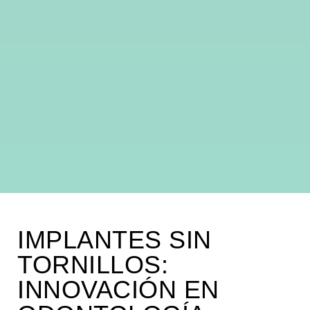
IMPLANTES SIN
TORNILLOS:
INNOVACIÓN EN