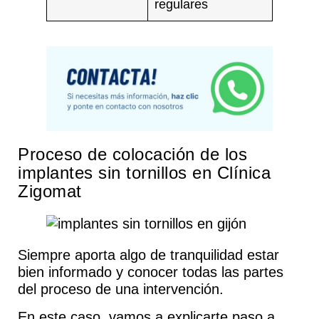
regulares
Proceso de colocación de los
implantes sin tornillos
en Clínica
Zigomat
Siempre aporta algo de tranquilidad estar
bien informado y conocer todas las partes
del proceso de una intervención.
En este caso, vamos a explicarte paso a