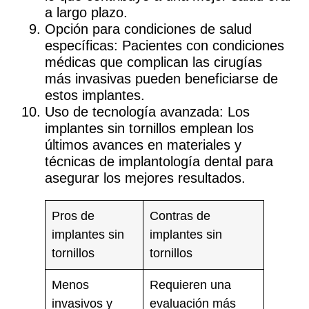
a largo plazo.
Opción para condiciones de salud
específicas
: Pacientes con condiciones
médicas que complican las cirugías
más invasivas pueden beneficiarse de
estos implantes.
Uso de tecnología avanzada
: Los
implantes sin tornillos emplean los
últimos avances en materiales y
técnicas de implantología dental para
asegurar los mejores resultados.
Pros de
Contras de
implantes sin
implantes sin
tornillos
tornillos
Menos
Requieren una
invasivos y
evaluación más