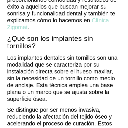
éxito
a aquellos que buscan mejorar su
sonrisa y funcionalidad dental y también te
explicamos cómo lo hacemos en
Clínica
Zigomat
.
¿Qué son los implantes sin
tornillos?
Los implantes dentales sin tornillos son una
modalidad que se caracteriza por su
instalación directa sobre el hueso maxilar
,
sin la necesidad de un tornillo como medio
de anclaje. Esta técnica emplea una base
plana o un marco que se ajusta sobre la
superficie ósea.
Se distingue por ser
menos invasiva,
reduciendo la afectación del tejido óseo y
acelerando el proceso de curación
. Estos