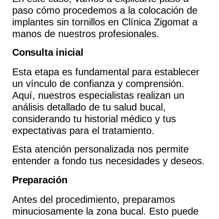
paso cómo procedemos a la colocación de
implantes sin tornillos en
Clínica Zigomat
a
manos de nuestros profesionales.
Consulta inicial
Esta etapa es fundamental para establecer
un vínculo de confianza y comprensión.
Aquí, nuestros especialistas realizan un
análisis detallado de tu salud bucal,
considerando tu historial médico y tus
expectativas para el tratamiento.
Esta atención personalizada
nos permite
entender a fondo tus necesidades y deseos
.
Preparación
Antes del procedimiento, preparamos
minuciosamente la zona bucal. Esto puede