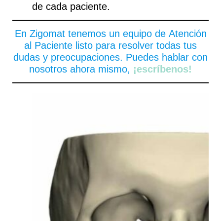
de cada paciente.
En Zigomat tenemos un equipo de
Atención
al Paciente
listo para resolver todas tus
dudas y preocupaciones. Puedes hablar con
nosotros ahora mismo,
¡escríbenos!