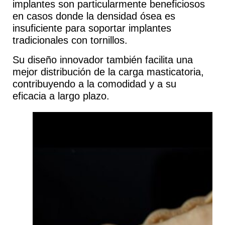
implantes son particularmente
beneficiosos
en casos donde la densidad ósea es
insuficiente
para soportar implantes
tradicionales con tornillos.
Su diseño innovador también facilita una
mejor distribución de la carga masticatoria,
contribuyendo a la comodidad y a su
eficacia a largo plazo.