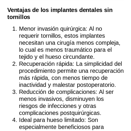
Ventajas de los implantes dentales sin
tornillos
Menor invasión quirúrgica
: Al no
requerir tornillos, estos implantes
necesitan una cirugía menos compleja,
lo cual es menos traumático para el
tejido y el hueso circundante.
Recuperación rápida
: La simplicidad del
procedimiento permite una recuperación
más rápida, con menos tiempo de
inactividad y malestar postoperatorio.
Reducción de complicaciones
: Al ser
menos invasivos, disminuyen los
riesgos de infecciones y otras
complicaciones postquirúrgicas.
Ideal para hueso limitado
: Son
especialmente beneficiosos para