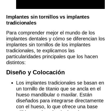
Implantes sin tornillos vs implantes
tradicionales
Para comprender mejor el mundo de los
implantes dentales y cómo se diferencian los
implantes sin tornillos de los implantes
tradicionales, te explicamos las
particularidades principales que los hacen
distintos:
Diseño y Colocación
Los
implantes tradicionales
se basan en
un tornillo de titanio que se ancla en el
hueso mandibular o maxilar. Están
diseñados para integrarse directamente
con el hueso, lo que ofrece una base