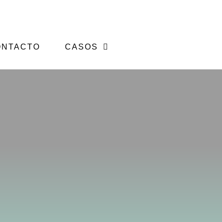
ONTACTO
CASOS