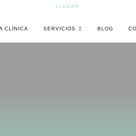
LLAMAR
A CLÍNICA
SERVICIOS
BLOG
C