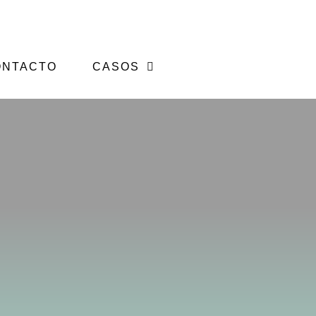
ONTACTO
CASOS