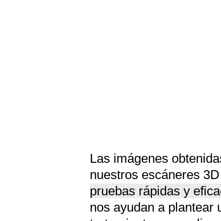
Las imágenes obtenida
nuestros escáneres 3D
pruebas rápidas y efic
nos ayudan a plantear 