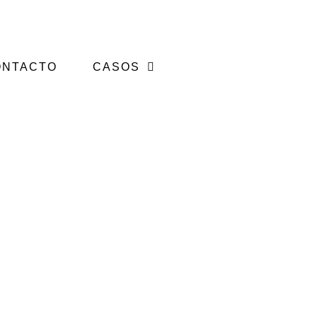
ONTACTO
CASOS