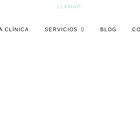
LLAMAR
A CLÍNICA
SERVICIOS
BLOG
C