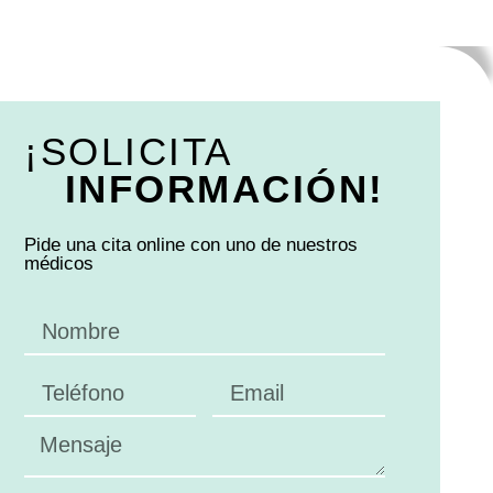
¡SOLICITA
INFORMACIÓN!
Pide una cita online con uno de nuestros
médicos